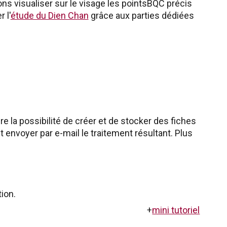
ons visualiser sur le visage les pointsBQC précis
 l'
étude du Dien Chan
grâce aux parties dédiées
re la possibilité de créer et de stocker des fiches
 envoyer par e-mail le traitement résultant. Plus
ion.
+
mini tutoriel