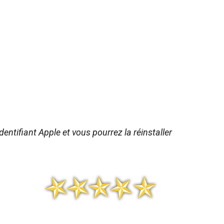
dentifiant Apple et vous pourrez la réinstaller