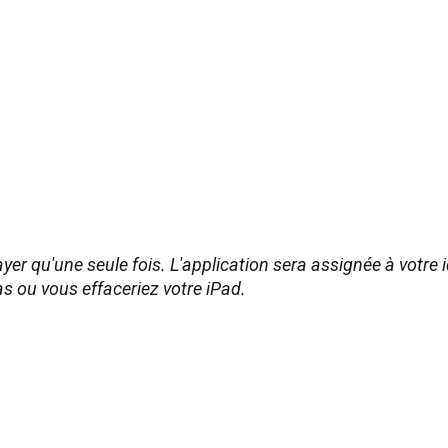
yer qu'une seule fois. L'application sera assignée à votre i
s ou vous effaceriez votre iPad.