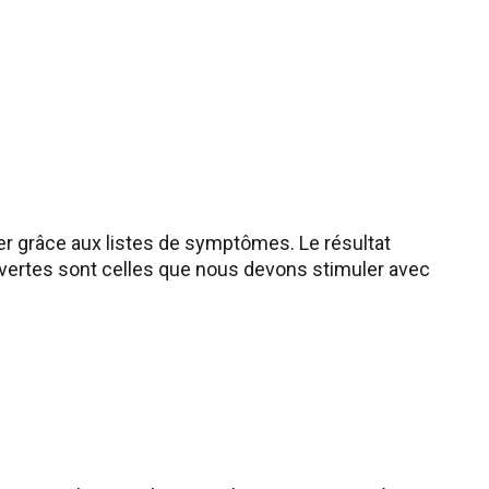
uer grâce aux listes de symptômes. Le résultat
» vertes sont celles que nous devons stimuler avec