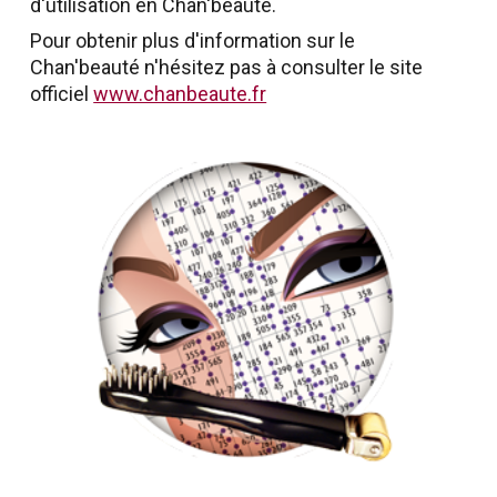
d'utilisation en Chan'beauté.
Pour obtenir plus d'information sur le
Chan'beauté n'hésitez pas à consulter le site
officiel
www.chanbeaute.fr