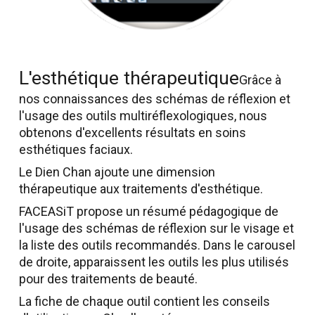
L'esthétique thérapeutique
Grâce à
nos connaissances des schémas de réflexion et
l'usage des outils multiréflexologiques, nous
obtenons d'excellents résultats en soins
esthétiques faciaux.
Le Dien Chan ajoute une dimension
thérapeutique aux traitements d'esthétique.
FACEASiT propose un résumé pédagogique de
l'usage des schémas de réflexion sur le visage et
la liste des outils recommandés. Dans le carousel
de droite, apparaissent les outils les plus utilisés
pour des traitements de beauté.
La fiche de chaque outil contient les conseils