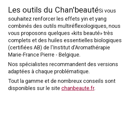
Les outils du Chan'beauté
Si vous
souhaitez renforcer les effets yin et yang
combinés des outils multiréflexologiques, nous
vous proposons quelques «kits beauté» très
complets et des huiles essentielles biologiques
(certifiées AB) de l'Institut d'Aromathérapie
Marie-France Pierre - Belgique.
Nos spécialistes recommandent des versions
adaptées à chaque problématique.
Tout la gamme et de nombreux conseils sont
disponibles sur le site
chanbeaute.fr
.